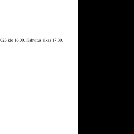
2023 klo 18.00. Kahvitus alkaa 17.30.